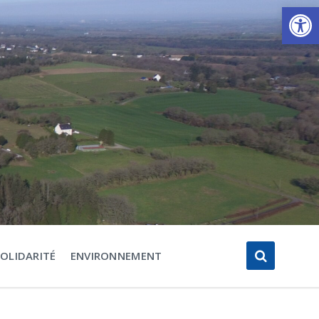
Ouvrir la barre d’outils
SOLIDARITÉ
ENVIRONNEMENT