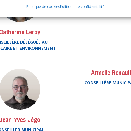
TRÉGORNAN
Politique de cookies
Politique de confidentialité
Catherine Leroy
SEILLÈRE DÉLÉGUÉE AU
OLAIRE ET ENVIRONNEMENT
Armelle Renaul
CONSEILLÈRE MUNICIP
Jean-Yves Jégo
ONSEILLER MUNICIPAL