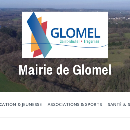
Mairie de Glomel
CATION & JEUNESSE
ASSOCIATIONS & SPORTS
SANTÉ & 