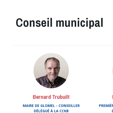
Conseil municipal
Bernard Trubuilt
MAIRE DE GLOMEL - CONSEILLER
PREMIÈR
DÉLÉGUÉ À LA CCKB