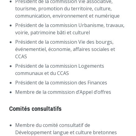
Président de la commission Vie associative,
tourisme, promotion du territoire, culture,
communication, environnement et numérique
Président de la commission Urbanisme, travaux,
voirie, patrimoine bâti et culturel
Président de la commission Vie des bourgs,
événementiel, économie, affaires sociales et
CCAS
Président de la commission Logements
communaux et du CCAS
Président de la commission des Finances
Membre de la commission d’Appel d’offres
Comités consultatifs
Membre du comité consultatif de
Développement langue et culture bretonnes