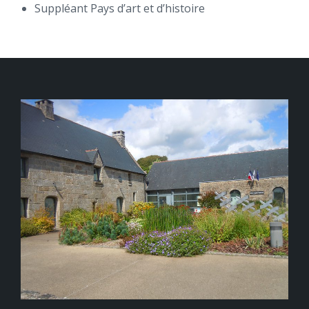
Suppléant Pays d’art et d’histoire