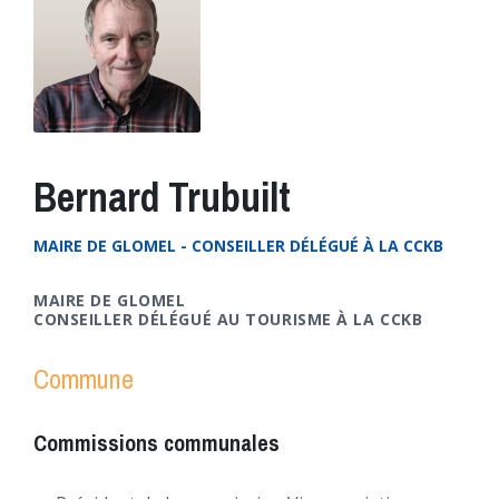
Bernard Trubuilt
MAIRE DE GLOMEL - CONSEILLER DÉLÉGUÉ À LA CCKB
MAIRE DE GLOMEL
CONSEILLER DÉLÉGUÉ AU TOURISME À LA CCKB
Commune
Commissions communales