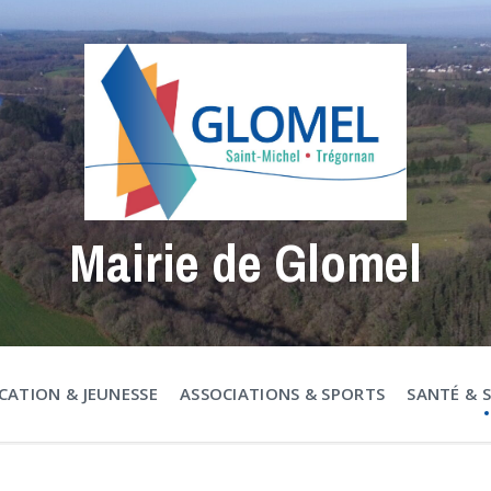
Mairie de Glomel
CATION & JEUNESSE
ASSOCIATIONS & SPORTS
SANTÉ & 