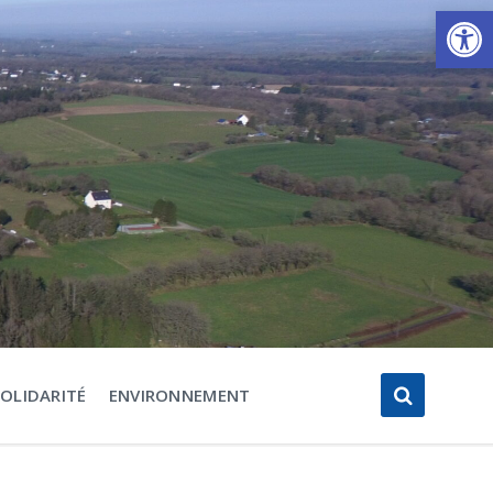
Ouvrir la barre d’outils
SOLIDARITÉ
ENVIRONNEMENT