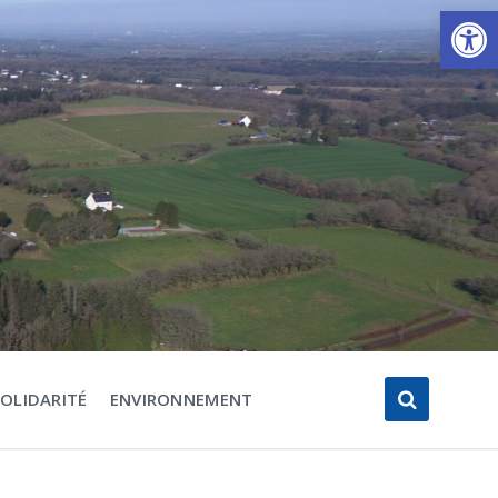
Ouvrir la barre d’outils
SOLIDARITÉ
ENVIRONNEMENT