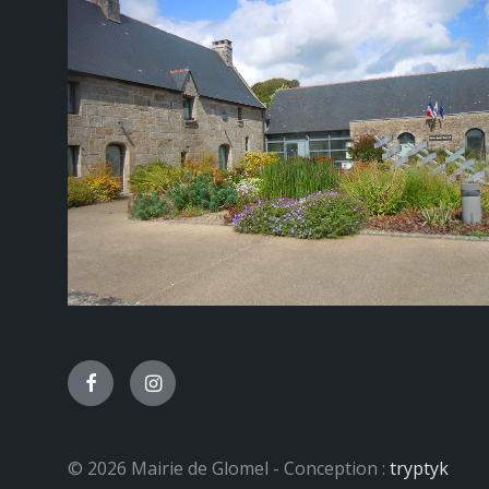
Facebook
Instagram
© 2026 Mairie de Glomel - Conception :
tryptyk