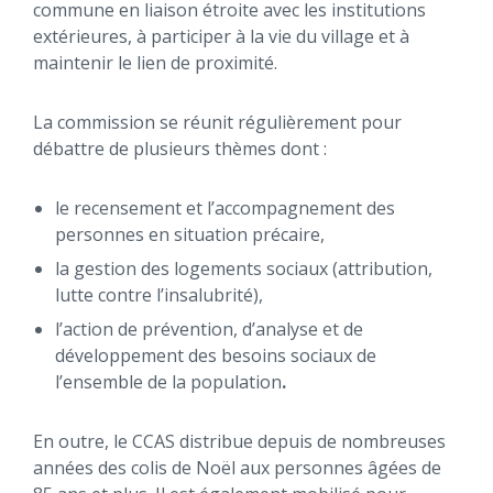
commune en liaison étroite avec les institutions
extérieures, à participer à la vie du village et à
maintenir le lien de proximité.
La commission se réunit régulièrement pour
débattre de plusieurs thèmes dont :
le recensement et l’accompagnement des
personnes en situation précaire,
la gestion des logements sociaux (attribution,
lutte contre l’insalubrité),
l’action de prévention, d’analyse et de
développement des besoins sociaux de
l’ensemble de la population
.
En outre, le CCAS distribue depuis de nombreuses
années des colis de Noël aux personnes âgées de