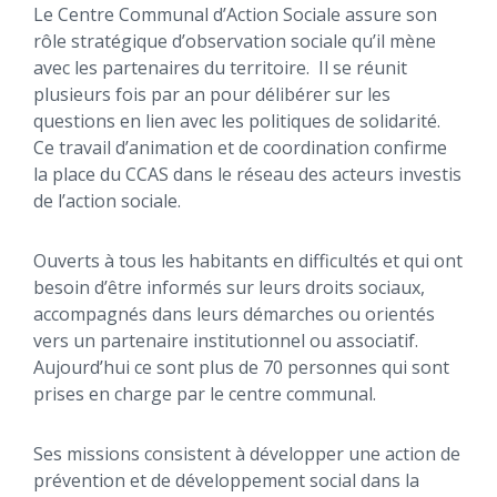
Le Centre Communal d’Action Sociale assure son
rôle stratégique d’observation sociale qu’il mène
avec les partenaires du territoire. Il se réunit
plusieurs fois par an pour délibérer sur les
questions en lien avec les politiques de solidarité.
Ce travail d’animation et de coordination confirme
la place du CCAS dans le réseau des acteurs investis
de l’action sociale.
Ouverts à tous les habitants en difficultés et qui ont
besoin d’être informés sur leurs droits sociaux,
accompagnés dans leurs démarches ou orientés
vers un partenaire institutionnel ou associatif.
Aujourd’hui ce sont plus de 70 personnes qui sont
prises en charge par le centre communal.
Ses missions consistent à développer une action de
prévention et de développement social dans la