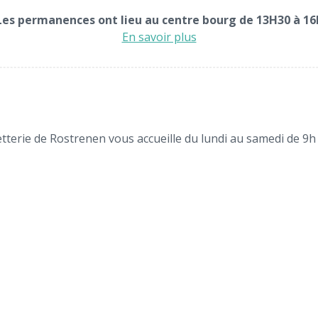
Les permanences ont lieu au centre bourg de 13H30 à 16
En savoir plus
tterie de Rostrenen vous accueille du lundi au samedi de 9h 