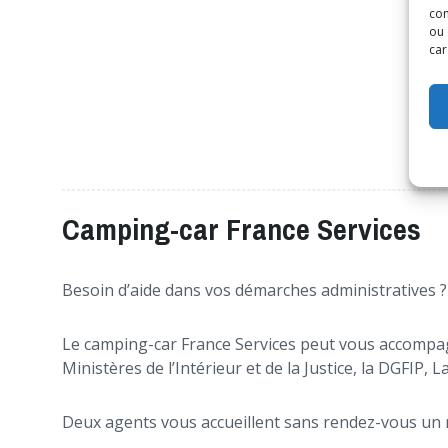
com
ou 
car
Camping-car France Services
Besoin d’aide dans vos démarches administratives ?
Le camping-car France Services peut vous accompagne
Ministères de l’Intérieur et de la Justice, la DGFIP, L
Deux agents vous accueillent sans rendez-vous un 