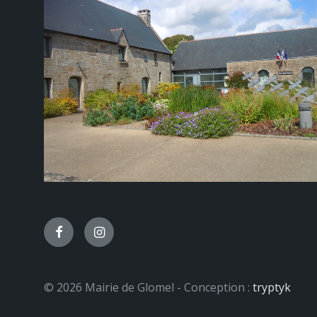
Facebook
Instagram
© 2026 Mairie de Glomel - Conception :
tryptyk