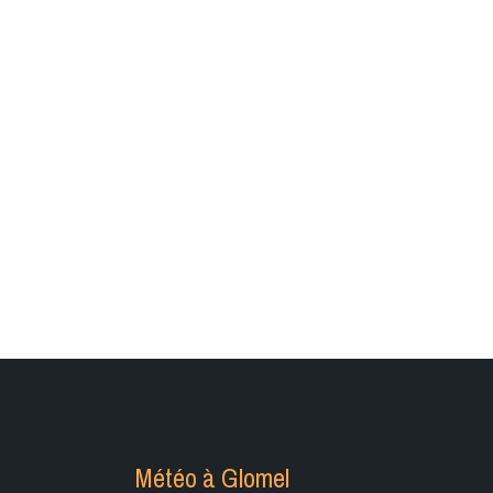
Météo à Glomel