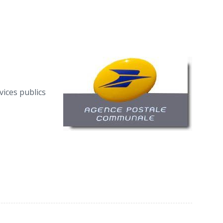
vices publics