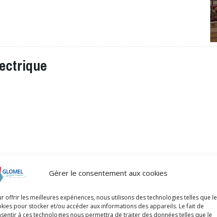
ectrique
Gérer le consentement aux cookies
r offrir les meilleures expériences, nous utilisons des technologies telles que l
kies pour stocker et/ou accéder aux informations des appareils. Le fait de
sentir à ces technologies nous permettra de traiter des données telles que le