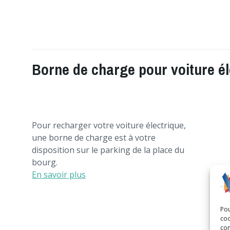
Borne de charge pour voiture él
Pour recharger votre voiture électrique,
une borne de charge est à votre
disposition sur le parking de la place du
bourg.
En savoir plus
Pou
coo
con