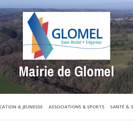
Mairie de Glomel
CATION & JEUNESSE
ASSOCIATIONS & SPORTS
SANTÉ & 