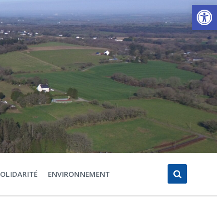
Ouvrir la barre d’outils
SOLIDARITÉ
ENVIRONNEMENT