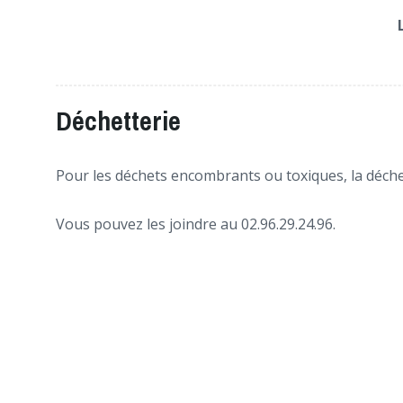
Déchetterie
Pour les déchets encombrants ou toxiques, la déche
Vous pouvez les joindre au 02.96.29.24.96.