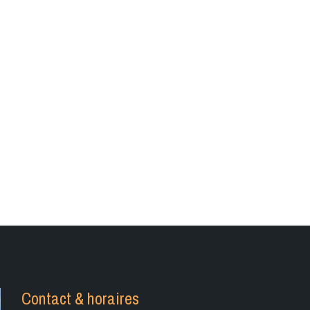
Contact & horaires