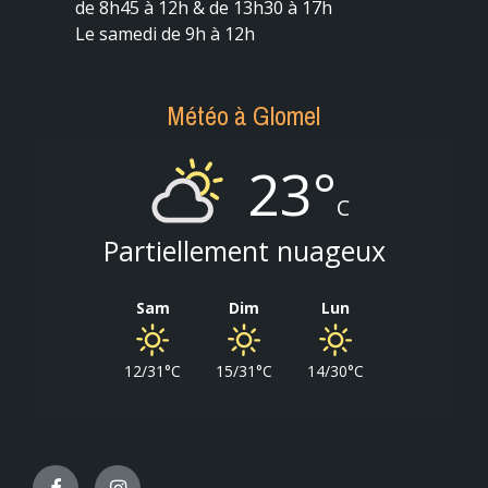
de 8h45 à 12h & de 13h30 à 17h
Le samedi de 9h à 12h
Météo à Glomel
23°
C
Partiellement nuageux
Sam
Dim
Lun
12/31°C
15/31°C
14/30°C
Facebook
Instagram