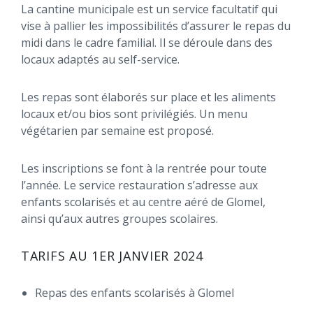
La cantine municipale est un service facultatif qui
vise à pallier les impossibilités d’assurer le repas du
midi dans le cadre familial. Il se déroule dans des
locaux adaptés au self-service.
Les repas sont élaborés sur place et les aliments
locaux et/ou bios sont privilégiés. Un menu
végétarien par semaine est proposé.
Les inscriptions se font à la rentrée pour toute
l’année. Le service restauration s’adresse aux
enfants scolarisés et au centre aéré de Glomel,
ainsi qu’aux autres groupes scolaires.
TARIFS AU 1ER JANVIER 2024
Repas des enfants scolarisés à Glomel