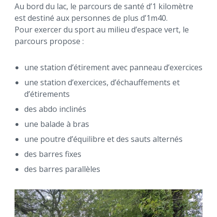
Au bord du lac, le parcours de santé d’1 kilomètre
est destiné aux personnes de plus d’1m40.
Pour exercer du sport au milieu d’espace vert, le
parcours propose :
une station d’étirement avec panneau d’exercices
une station d’exercices, d’échauffements et
d’étirements
des abdo inclinés
une balade à bras
une poutre d’équilibre et des sauts alternés
des barres fixes
des barres parallèles