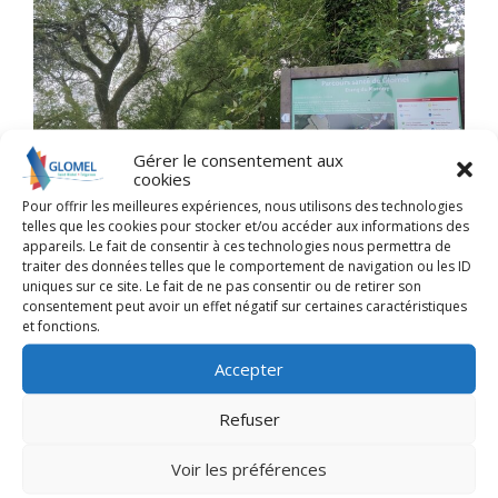
Gérer le consentement aux
cookies
Pour offrir les meilleures expériences, nous utilisons des technologies
telles que les cookies pour stocker et/ou accéder aux informations des
appareils. Le fait de consentir à ces technologies nous permettra de
traiter des données telles que le comportement de navigation ou les ID
uniques sur ce site. Le fait de ne pas consentir ou de retirer son
consentement peut avoir un effet négatif sur certaines caractéristiques
et fonctions.
Accepter
Refuser
Voir les préférences