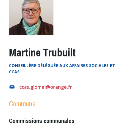
Martine Trubuilt
CONSEILLÈRE DÉLÉGUÉE AUX AFFAIRES SOCIALES ET
CCAS
ccas.glomel@orange.fr
Commune
Commissions communales