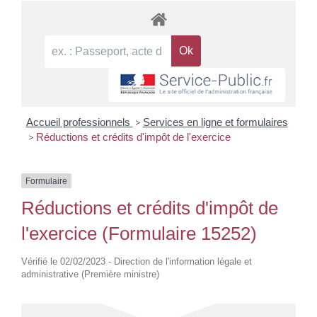
Accueil professionnels
>
Services en ligne et formulaires
>
Réductions et crédits d'impôt de l'exercice
Formulaire
Réductions et crédits d'impôt de
l'exercice (Formulaire 15252)
Vérifié le 02/02/2023 - Direction de l'information légale et
administrative (Première ministre)