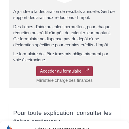
À joindre à la déclaration de résultats annuelle. Sert de
support déclaratif aux réductions d'impôt.
Des fiches d'aide au calcul permettent, pour chaque
réduction ou crédit d'impôt, de calculer leur montant.
Ce formulaire ne dispense pas du dépôt d'une
déclaration spécifique pour certains crédits d'impôt.
Le formulaire doit être transmis obligatoirement par
voie électronique.
Accéder au formulaire
Ministère chargé des finances
Pour toute explication, consulter les
fiches pratiques :
Gérer le consentement aux