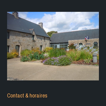
Contact & horaires