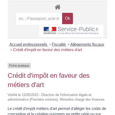
Accueil professionnels
>
Fiscalité
>
Allégements fiscaux
>
Crédit d'impôt en faveur des métiers d'art
Fiche pratique
Crédit d'impôt en faveur des
métiers d'art
Vérifié le 12/05/2022 - Direction de l'information légale et
administrative (Première ministre), Ministère chargé des finances
Le crédit d'impôt métiers d'art permet d'alléger les coûts de
conception et la création ouvrages en petite série ou sur