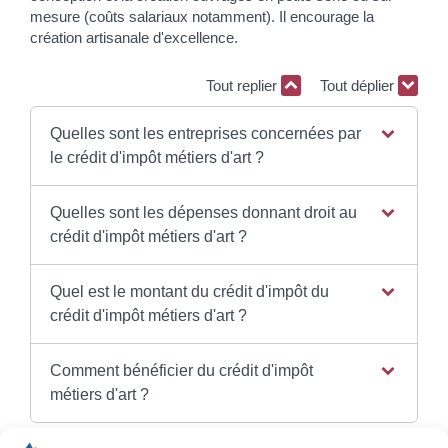
mesure (coûts salariaux notamment). Il encourage la
création artisanale d'excellence.
Tout replier
Tout déplier
Quelles sont les entreprises concernées par
le crédit d'impôt métiers d'art ?
Quelles sont les dépenses donnant droit au
crédit d'impôt métiers d'art ?
Quel est le montant du crédit d'impôt du
crédit d'impôt métiers d'art ?
Comment bénéficier du crédit d'impôt
métiers d'art ?