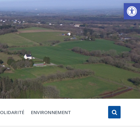
Ouvrir la barre d’outils
SOLIDARITÉ
ENVIRONNEMENT