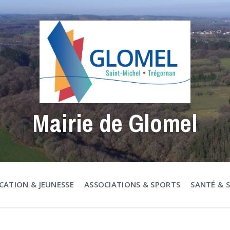
Mairie de Glomel
CATION & JEUNESSE
ASSOCIATIONS & SPORTS
SANTÉ & 