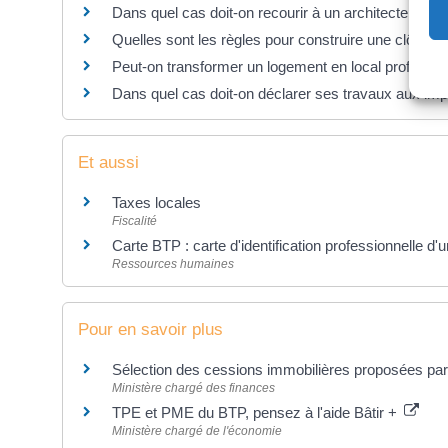
Dans quel cas doit-on recourir à un architecte ?
Quelles sont les règles pour construire une clôture 
Peut-on transformer un logement en local professio
Dans quel cas doit-on déclarer ses travaux aux imp
Et aussi
Taxes locales
Fiscalité
Carte BTP : carte d'identification professionnelle d'
Ressources humaines
Pour en savoir plus
Sélection des cessions immobilières proposées par 
Ministère chargé des finances
TPE et PME du BTP, pensez à l'aide Bâtir +
Ministère chargé de l'économie