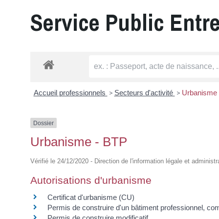
Service Public Entr
Accueil professionnels
>
Secteurs d'activité
>
Urbanisme 
Dossier
Urbanisme - BTP
Vérifié le 24/12/2020 - Direction de l'information légale et administ
Autorisations d'urbanisme
Certificat d'urbanisme (CU)
Permis de construire d'un bâtiment professionnel, co
Permis de construire modificatif