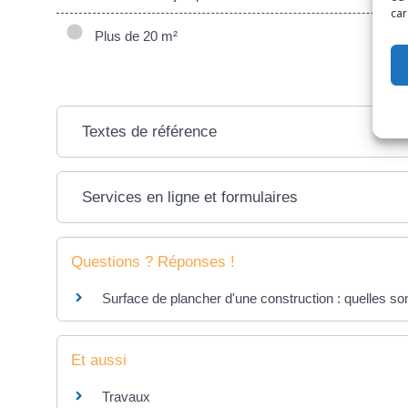
car
Plus de 20 m²
Textes de référence
Services en ligne et formulaires
Questions ? Réponses !
Surface de plancher d'une construction : quelles son
Et aussi
Travaux