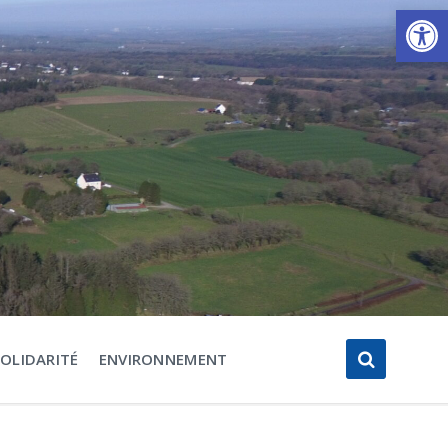
Ouvrir la barre d’outils
SOLIDARITÉ
ENVIRONNEMENT