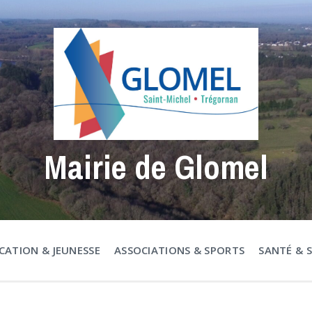
Mairie de Glomel
CATION & JEUNESSE
ASSOCIATIONS & SPORTS
SANTÉ & 