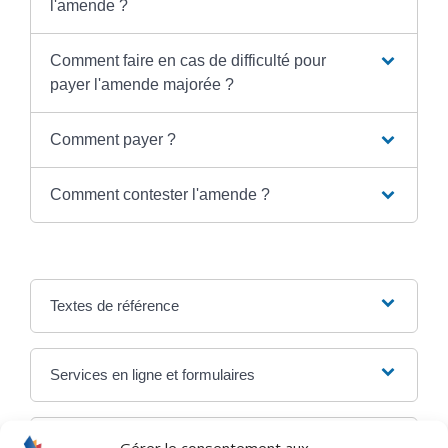
l'amende ?
Comment faire en cas de difficulté pour
payer l'amende majorée ?
Comment payer ?
Comment contester l'amende ?
Textes de référence
Services en ligne et formulaires
Questions ? Réponses !
Gérer le consentement aux