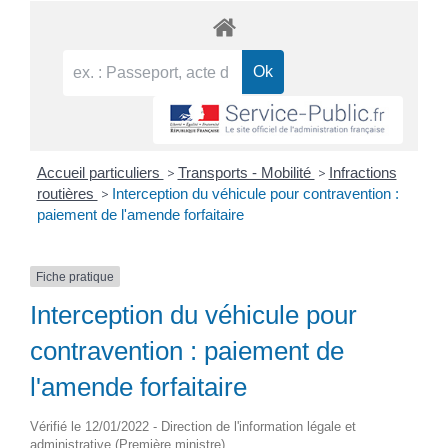
Accueil particuliers
>
Transports - Mobilité
>
Infractions
routières
>
Interception du véhicule pour contravention :
paiement de l'amende forfaitaire
Fiche pratique
Interception du véhicule pour
contravention : paiement de
l'amende forfaitaire
Vérifié le 12/01/2022 - Direction de l'information légale et
administrative (Première ministre)