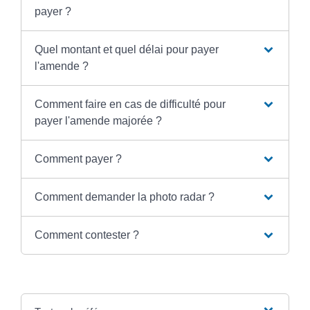
payer ?
Quel montant et quel délai pour payer
l'amende ?
Comment faire en cas de difficulté pour
payer l'amende majorée ?
Comment payer ?
Comment demander la photo radar ?
Comment contester ?