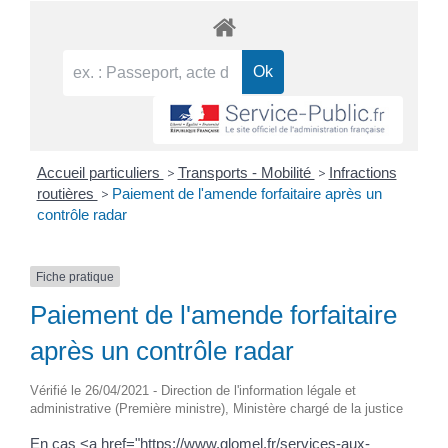
Accueil particuliers
>
Transports - Mobilité
>
Infractions
routières
>
Paiement de l'amende forfaitaire après un
contrôle radar
Fiche pratique
Paiement de l'amende forfaitaire
après un contrôle radar
Vérifié le 26/04/2021 - Direction de l'information légale et
administrative (Première ministre), Ministère chargé de la justice
En cas <a href="https://www.glomel.fr/services-aux-