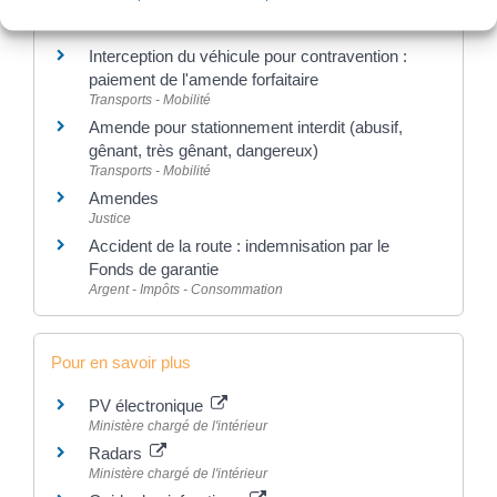
Et aussi
Interception du véhicule pour contravention :
paiement de l'amende forfaitaire
Transports - Mobilité
Amende pour stationnement interdit (abusif,
gênant, très gênant, dangereux)
Transports - Mobilité
Amendes
Justice
Accident de la route : indemnisation par le
Fonds de garantie
Argent - Impôts - Consommation
Pour en savoir plus
PV électronique
Ministère chargé de l'intérieur
Radars
Ministère chargé de l'intérieur