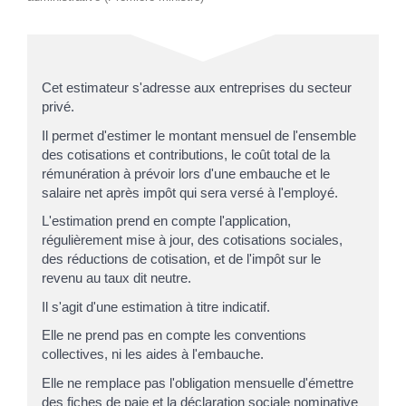
Cet estimateur s'adresse aux entreprises du secteur
privé.
Il permet d'estimer le montant mensuel de l'ensemble
des cotisations et contributions, le coût total de la
rémunération à prévoir lors d'une embauche et le
salaire net après impôt qui sera versé à l'employé.
L'estimation prend en compte l'application,
régulièrement mise à jour, des cotisations sociales,
des réductions de cotisation, et de l'impôt sur le
revenu au taux dit neutre.
Il s'agit d'une estimation à titre indicatif.
Elle ne prend pas en compte les conventions
collectives, ni les aides à l'embauche.
Elle ne remplace pas l'obligation mensuelle d'émettre
des fiches de paie et la déclaration sociale nominative