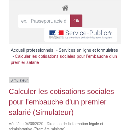
Accueil professionnels
>
Services en ligne et formulaires
>
Calculer les cotisations sociales pour l'embauche d'un
premier salarié
Simulateur
Calculer les cotisations sociales
pour l'embauche d'un premier
salarié (Simulateur)
Vérifié le 04/08/2020 - Direction de l'information légale et
administrative (Première ministre)