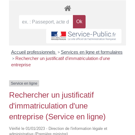
Accueil professionnels
>
Services en ligne et formulaires
>
Rechercher un justificatif d'immatriculation d'une
entreprise
Service en ligne
Rechercher un justificatif
d'immatriculation d'une
entreprise (Service en ligne)
Vérifié le 01/01/2023 - Direction de l'information légale et
administrative (Première ministre)