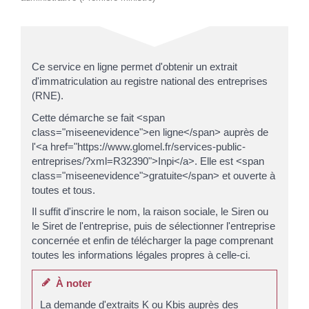
Ce service en ligne permet d'obtenir un extrait
d'immatriculation au registre national des entreprises
(RNE).
Cette démarche se fait <span
class="miseenevidence">en ligne</span> auprès de
l'<a href="https://www.glomel.fr/services-public-
entreprises/?xml=R32390">Inpi</a>. Elle est <span
class="miseenevidence">gratuite</span> et ouverte à
toutes et tous.
Il suffit d'inscrire le nom, la raison sociale, le Siren ou
le Siret de l'entreprise, puis de sélectionner l'entreprise
concernée et enfin de télécharger la page comprenant
toutes les informations légales propres à celle-ci.
À noter
La demande d'extraits K ou Kbis auprès des