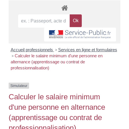
Accueil professionnels
>
Services en ligne et formulaires
>
Calculer le salaire minimum d'une personne en
alternance (apprentissage ou contrat de
professionnalisation)
Simulateur
Calculer le salaire minimum
d'une personne en alternance
(apprentissage ou contrat de
professionnalisation)