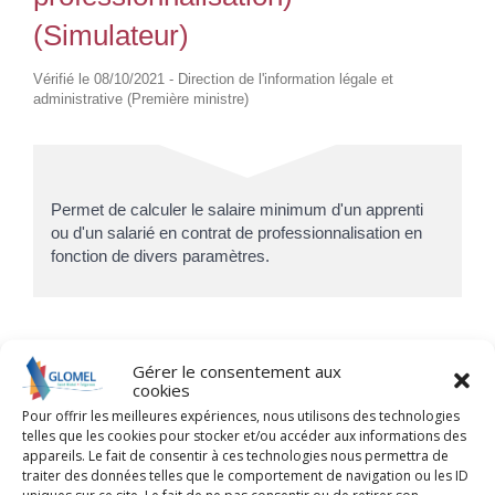
(Simulateur)
Vérifié le 08/10/2021 - Direction de l'information légale et
administrative (Première ministre)
Permet de calculer le salaire minimum d'un apprenti
ou d'un salarié en contrat de professionnalisation en
fonction de divers paramètres.
Gérer le consentement aux
cookies
Pour toute explication, consulter les
Pour offrir les meilleures expériences, nous utilisons des technologies
fiches pratiques :
telles que les cookies pour stocker et/ou accéder aux informations des
appareils. Le fait de consentir à ces technologies nous permettra de
traiter des données telles que le comportement de navigation ou les ID
PARTICULIERS