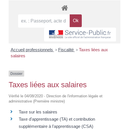
Accueil professionnels
>
Fiscalité
>
Taxes liées aux
salaires
Dossier
Taxes liées aux salaires
Vérifié le 04/08/2020 - Direction de l'information légale et
administrative (Première ministre)
Taxe sur les salaires
Taxe d'apprentissage (TA) et contribution
supplémentaire à l'apprentissage (CSA)