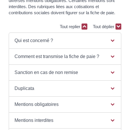
diverses mentions obligatoires. Certaines mentions sont
interdites. Des rubriques liées aux cotisations et
contributions sociales doivent figurer sur la fiche de paie.
Tout replier
Tout déplier
Qui est concerné ?
Comment est transmise la fiche de paie ?
Sanction en cas de non remise
Duplicata
Mentions obligatoires
Mentions interdites