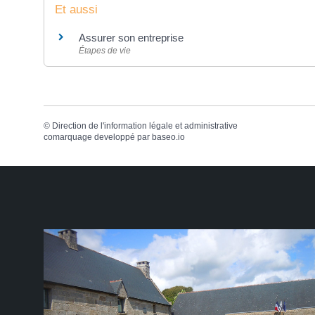
Et aussi
Assurer son entreprise
Étapes de vie
©
Direction de l'information légale et administrative
comarquage developpé par
baseo.io