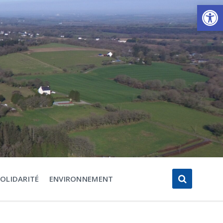
Ouvrir la barre d’outils
SOLIDARITÉ
ENVIRONNEMENT