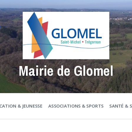
Mairie de Glomel
CATION & JEUNESSE
ASSOCIATIONS & SPORTS
SANTÉ & 