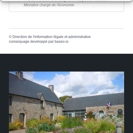
Ministère chargé de l'économie
©
Direction de l'information légale et administrative
comarquage developpé par
baseo.io