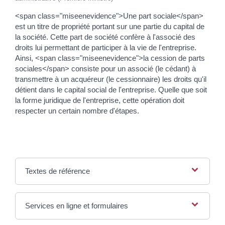
<span class="miseenevidence">Une part sociale</span>
est un titre de propriété portant sur une partie du capital de
la société. Cette part de société confère à l'associé des
droits lui permettant de participer à la vie de l'entreprise.
Ainsi, <span class="miseenevidence">la cession de parts
sociales</span> consiste pour un associé (le cédant) à
transmettre à un acquéreur (le cessionnaire) les droits qu'il
détient dans le capital social de l'entreprise. Quelle que soit
la forme juridique de l'entreprise, cette opération doit
respecter un certain nombre d'étapes.
Textes de référence
Services en ligne et formulaires