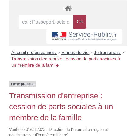
Accueil professionnels
>
Étapes de vie
>
Je transmets
>
Transmission d'entreprise : cession de parts sociales à
un membre de la famille
Fiche pratique
Transmission d'entreprise :
cession de parts sociales à un
membre de la famille
Vérifié le 01/03/2023 - Direction de l'information légale et
administrative (Première ministre)