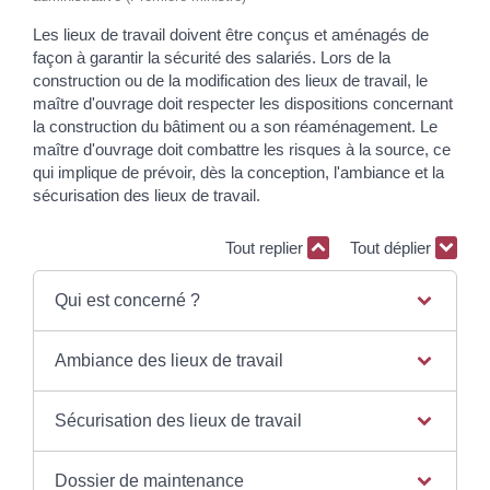
Les lieux de travail doivent être conçus et aménagés de
façon à garantir la sécurité des salariés. Lors de la
construction ou de la modification des lieux de travail, le
maître d'ouvrage doit respecter les dispositions concernant
la construction du bâtiment ou a son réaménagement. Le
maître d'ouvrage doit combattre les risques à la source, ce
qui implique de prévoir, dès la conception, l'ambiance et la
sécurisation des lieux de travail.
Tout replier
Tout déplier
Qui est concerné ?
Ambiance des lieux de travail
Sécurisation des lieux de travail
Dossier de maintenance