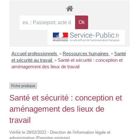
Accueil professionnels
>
Ressources humaines
>
Santé
et sécurité au travail
>
Santé et sécurité : conception et
aménagement des lieux de travail
Fiche pratique
Santé et sécurité : conception et
aménagement des lieux de
travail
Vérifié le 28/02/2022 - Direction de l'information légale et
administrative (Première ministre)