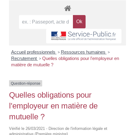
Accueil professionnels
>
Ressources humaines
>
Recrutement
>
Quelles obligations pour l'employeur en
matière de mutuelle ?
Question-réponse
Quelles obligations pour
l'employeur en matière de
mutuelle ?
Vérifié le 26/03/2021 - Direction de l'information légale et
administrative (Première ministre)