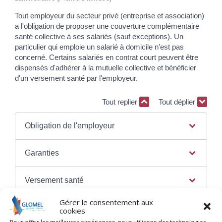
Tout employeur du secteur privé (entreprise et association)
a l'obligation de proposer une couverture complémentaire
santé collective à ses salariés (sauf exceptions). Un
particulier qui emploie un salarié à domicile n'est pas
concerné. Certains salariés en contrat court peuvent être
dispensés d'adhérer à la mutuelle collective et bénéficier
d'un versement santé par l'employeur.
Tout replier
Tout déplier
Obligation de l'employeur
Garanties
Versement santé
Gérer le consentement aux
cookies