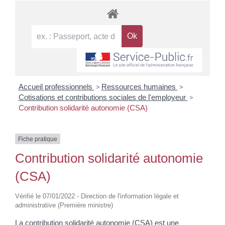
Accueil professionnels
>
Ressources humaines
>
Cotisations et contributions sociales de l'employeur
>
Contribution solidarité autonomie (CSA)
Fiche pratique
Contribution solidarité autonomie
(CSA)
Vérifié le 07/01/2022 - Direction de l'information légale et
administrative (Première ministre)
La contribution solidarité autonomie (CSA) est une