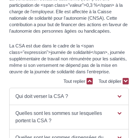
participation de <span class="valeur">0,3 %</span> à la
charge de l'employeur. Elle est affectée à la Caisse
nationale de solidarité pour l'autonomie (CNSA). Cette
contribution a pour but de financer des actions en faveur de
l'autonomie des personnes âgées ou handicapées.
La CSA est due dans le cadre de la <span
class="expression">journée de solidarité</span>, journée
supplémentaire de travail non rémunérée pour les salariés,
même si son versement ne dépend pas de la mise en
œuvre de la journée de solidarité dans l'entreprise.
Tout replier
Tout déplier
Qui doit verser la CSA ?
Quelles sont les sommes sur lesquelles
portent la CSA ?
Quelles sont les sommes dispensées du