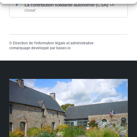
La contribution solidarité autonomie (CSA)
Urssaf
©
Direction de l'information légale et administrative
comarquage developpé par
baseo.io