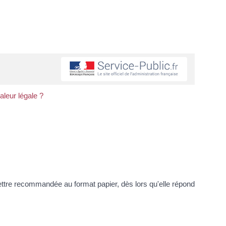
aleur légale ?
tre recommandée au format papier, dès lors qu'elle répond