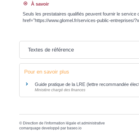
À savoir
Seuls les prestataires qualifiés peuvent fournir le service
href="https://www.glomel.fr/services-public-entreprises
Textes de référence
Pour en savoir plus
Guide pratique de la LRE (lettre recommandée élec
Ministère chargé des finances
©
Direction de l'information légale et administrative
comarquage developpé par
baseo.io