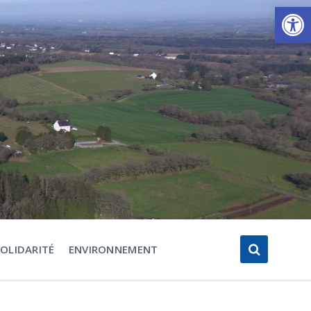
Ouvrir la barre d’outils
SOLIDARITÉ
ENVIRONNEMENT