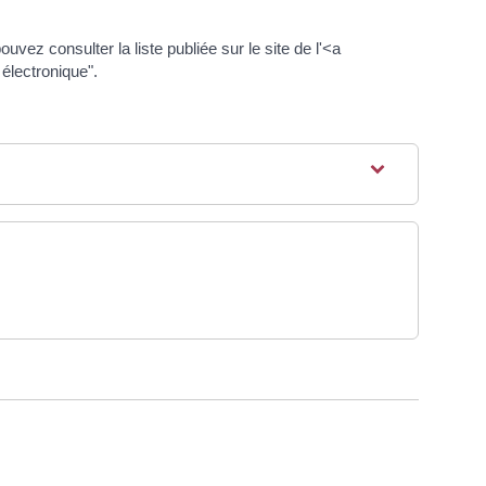
vez consulter la liste publiée sur le site de l'<a
électronique".