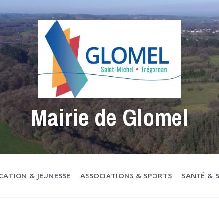
Mairie de Glomel
CATION & JEUNESSE
ASSOCIATIONS & SPORTS
SANTÉ & 