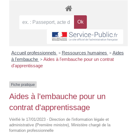
Accueil professionnels
>
Ressources humaines
>
Aides
à l'embauche
>
Aides à l'embauche pour un contrat
d'apprentissage
Fiche pratique
Aides à l'embauche pour un
contrat d'apprentissage
Vérifié le 17/01/2023 - Direction de l'information légale et
administrative (Première ministre), Ministère chargé de la
formation professionnelle