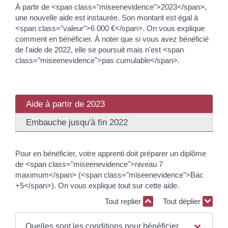
À partir de <span class="miseenevidence">2023</span>,
une nouvelle aide est instaurée. Son montant est égal à
<span class="valeur">6 000 €</span>. On vous explique
comment en bénéficier. À noter que si vous avez bénéficié
de l'aide de 2022, elle se poursuit mais n'est <span
class="miseenevidence">pas cumulable</span>.
Aide à partir de 2023
Embauche jusqu'à fin 2022
Pour en bénéficier, votre apprenti doit préparer un diplôme
de <span class="miseenevidence">niveau 7
maximum</span> (<span class="miseenevidence">Bac
+5</span>). On vous explique tout sur cette aide.
Tout replier
Tout déplier
Quelles sont les conditions pour bénéficier