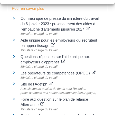
Pour en savoir plus
Communiqué de presse du ministère du travail
du 6 janvier 2023 : prolongement des aides à
l'embauche d'alternants jusqu'en 2027
Ministère chargé du travail
Aide unique pour les employeurs qui recrutent
en apprentissage
Ministère chargé du travail
Questions-réponses sur l'aide unique aux
employeurs d'apprentis
Ministère chargé du travail
Les opérateurs de compétences (OPCO)
Ministère chargé du travail
Site de l'Agefiph
Association de gestion du fonds pour l'insertion
professionnelle des personnes handicapées (Agefiph)
Foire aux question sur le plan de relance
Alternance
Ministère chargé du travail