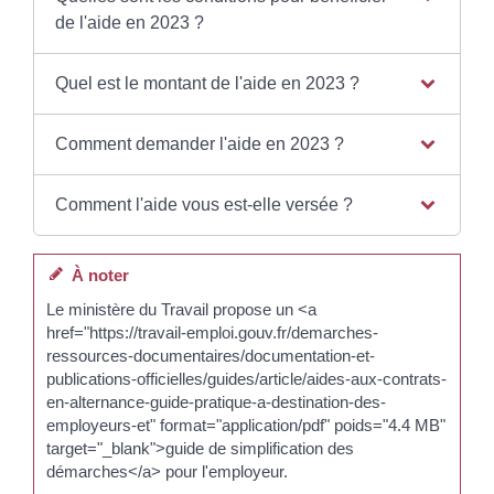
de l'aide en 2023 ?
Quel est le montant de l'aide en 2023 ?
Comment demander l'aide en 2023 ?
Comment l'aide vous est-elle versée ?
À noter
Le ministère du Travail propose un <a
href="https://travail-emploi.gouv.fr/demarches-
ressources-documentaires/documentation-et-
publications-officielles/guides/article/aides-aux-contrats-
en-alternance-guide-pratique-a-destination-des-
employeurs-et" format="application/pdf" poids="4.4 MB"
target="_blank">guide de simplification des
démarches</a> pour l'employeur.