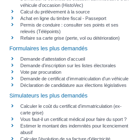
véhicule d'occasion (HistoVec)
Calcul du prélèvement à la source
Achat en ligne du timbre fiscal - Passeport
Permis de conduire : consulter ses points et ses
relevés (Télépoints)
Refaire sa carte grise (perte, vol ou détérioration)
Formulaires les plus demandés
Demande d'attestation d'accueil
Demande d'inscription sur les listes électorales
Vote par procuration
Demande de certificat d'immatriculation d'un véhicule
Déclaration de candidature aux élections législatives
Simulateurs les plus demandés
Calculer le coût du certificat d'immatriculation (ex-
carte grise)
Vous faut-il un certificat médical pour faire du sport ?
Estimer le montant des indemnités pour licenciement
abusif
Calculer l'évolution de sa facture d'électricité