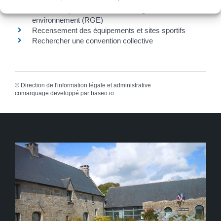
Trouver un professionnel reconnu garant
environnement (RGE)
Recensement des équipements et sites sportifs
Rechercher une convention collective
©
Direction de l'information légale et administrative
comarquage developpé par
baseo.io