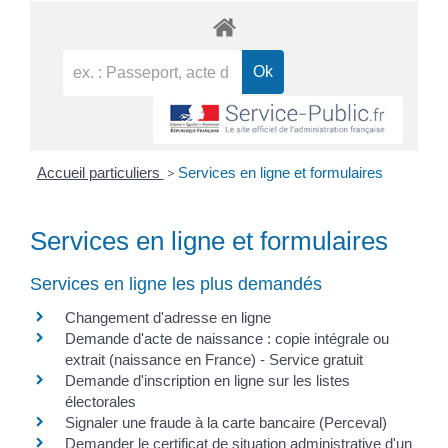
Accueil particuliers
>
Services en ligne et formulaires
Services en ligne et formulaires
Services en ligne les plus demandés
Changement d'adresse en ligne
Demande d'acte de naissance : copie intégrale ou
extrait (naissance en France) - Service gratuit
Demande d'inscription en ligne sur les listes
électorales
Signaler une fraude à la carte bancaire (Perceval)
Demander le certificat de situation administrative d'un