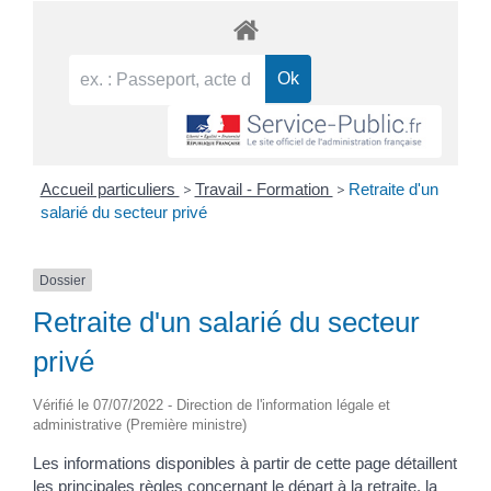
Accueil particuliers
>
Travail - Formation
>
Retraite d'un
salarié du secteur privé
Dossier
Retraite d'un salarié du secteur
privé
Vérifié le 07/07/2022 - Direction de l'information légale et
administrative (Première ministre)
Les informations disponibles à partir de cette page détaillent
les principales règles concernant le départ à la retraite, la