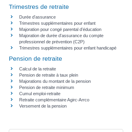
Trimestres de retraite
Durée d'assurance
Trimestres supplémentaires pour enfant
Majoration pour congé parental d'éducation
Majoration de durée d'assurance du compte
professionnel de prévention (C2P)
Trimestres supplémentaires pour enfant handicapé
Pension de retraite
Calcul de la retraite
Pension de retraite à taux plein
Majorations du montant de la pension
Pension de retraite minimum
Cumul emploi-retraite
Retraite complémentaire Agirc-Arrco
Versement de la pension