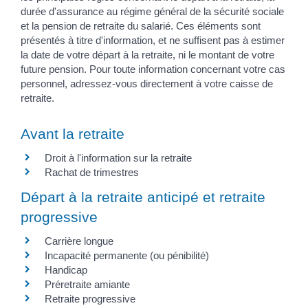
durée d'assurance au régime général de la sécurité sociale
et la pension de retraite du salarié. Ces éléments sont
présentés à titre d'information, et ne suffisent pas à estimer
la date de votre départ à la retraite, ni le montant de votre
future pension. Pour toute information concernant votre cas
personnel, adressez-vous directement à votre caisse de
retraite.
Avant la retraite
Droit à l'information sur la retraite
Rachat de trimestres
Départ à la retraite anticipé et retraite
progressive
Carrière longue
Incapacité permanente (ou pénibilité)
Handicap
Préretraite amiante
Retraite progressive