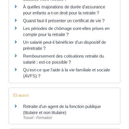
À quelles majorations de durée d'assurance
pour enfants a-t-on droit pour la retraite ?
Quand faut-il présenter un certificat de vie ?
Les périodes de chômage sont-elles prises en
compte pour la retraite ?
Un salarié peut-il bénéficier d'un dispositif de
préretraite ?
Remboursement des cotisations retraite du
salarié : est-ce possible ?
Qu'est-ce que l'aide à la vie familiale et sociale
(AVFS) ?
Et aussi
Retraite d'un agent de la fonction publique
(titulaire et non titulaire)
Travail - Formation