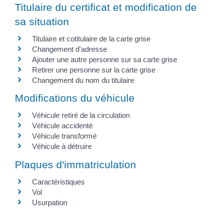
Titulaire du certificat et modification de
sa situation
Titulaire et cotitulaire de la carte grise
Changement d'adresse
Ajouter une autre personne sur sa carte grise
Retirer une personne sur la carte grise
Changement du nom du titulaire
Modifications du véhicule
Véhicule retiré de la circulation
Véhicule accidenté
Véhicule transformé
Véhicule à détruire
Plaques d'immatriculation
Caractéristiques
Vol
Usurpation