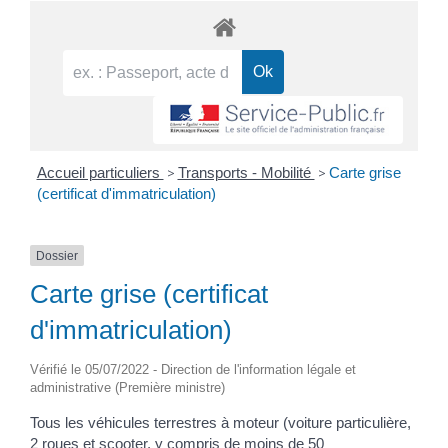
Accueil particuliers
>
Transports - Mobilité
>
Carte grise
(certificat d'immatriculation)
Dossier
Carte grise (certificat
d'immatriculation)
Vérifié le 05/07/2022 - Direction de l'information légale et
administrative (Première ministre)
Tous les véhicules terrestres à moteur (voiture particulière,
2 roues et scooter, y compris de moins de 50