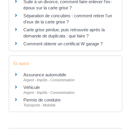
Suite à un divorce, comment faire enlever l'ex-
époux sur la carte grise ?
Séparation de concubins : comment retirer l'un
d'eux de la carte grise ?
Carte grise perdue, puis retrouvée après la
demande de duplicata : que faire ?
Comment obtenir un certificat W garage ?
Et aussi
Assurance automobile
Argent - Impôts - Consommation
Véhicule
Argent - Impôts - Consommation
Permis de conduire
Transports - Mobilité