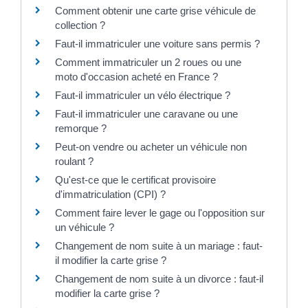
Comment obtenir une carte grise véhicule de
collection ?
Faut-il immatriculer une voiture sans permis ?
Comment immatriculer un 2 roues ou une
moto d'occasion acheté en France ?
Faut-il immatriculer un vélo électrique ?
Faut-il immatriculer une caravane ou une
remorque ?
Peut-on vendre ou acheter un véhicule non
roulant ?
Qu'est-ce que le certificat provisoire
d'immatriculation (CPI) ?
Comment faire lever le gage ou l'opposition sur
un véhicule ?
Changement de nom suite à un mariage : faut-
il modifier la carte grise ?
Changement de nom suite à un divorce : faut-il
modifier la carte grise ?