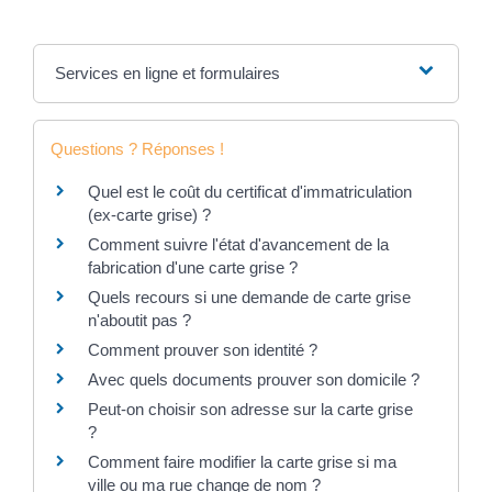
Services en ligne et formulaires
Questions ? Réponses !
Quel est le coût du certificat d'immatriculation
(ex-carte grise) ?
Comment suivre l'état d'avancement de la
fabrication d'une carte grise ?
Quels recours si une demande de carte grise
n'aboutit pas ?
Comment prouver son identité ?
Avec quels documents prouver son domicile ?
Peut-on choisir son adresse sur la carte grise
?
Comment faire modifier la carte grise si ma
ville ou ma rue change de nom ?