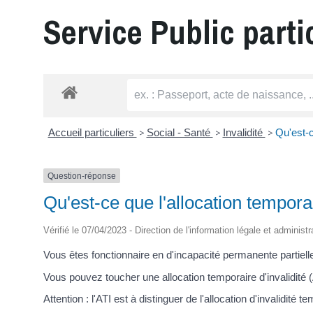
Service Public parti
Accueil particuliers
>
Social - Santé
>
Invalidité
>
Qu'est-c
Question-réponse
Qu'est-ce que l'allocation temporai
Vérifié le 07/04/2023 - Direction de l'information légale et administ
Vous êtes fonctionnaire en d'incapacité permanente partiell
Vous pouvez toucher une allocation temporaire d'invalidité 
Attention : l'ATI est à distinguer de l'allocation d'invalidité t