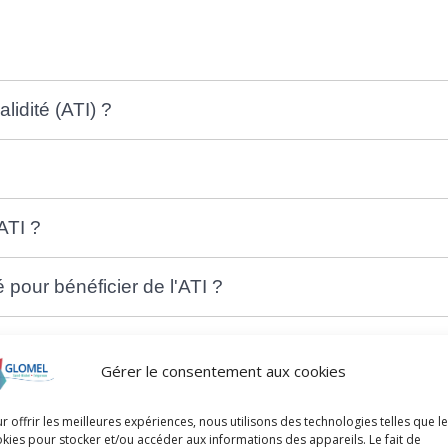
lidité (ATI) ?
ATI ?
 pour bénéficier de l'ATI ?
?
Gérer le consentement aux cookies
r offrir les meilleures expériences, nous utilisons des technologies telles que l
kies pour stocker et/ou accéder aux informations des appareils. Le fait de