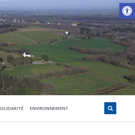
Ouvrir la barre d’outils
SOLIDARITÉ
ENVIRONNEMENT