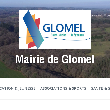
Mairie de Glomel
CATION & JEUNESSE
ASSOCIATIONS & SPORTS
SANTÉ & 