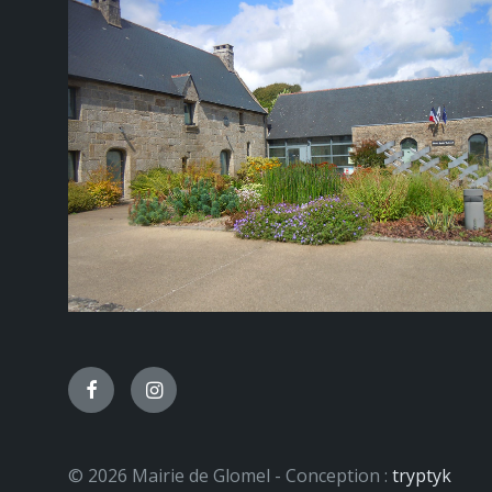
Facebook
Instagram
© 2026 Mairie de Glomel - Conception :
tryptyk