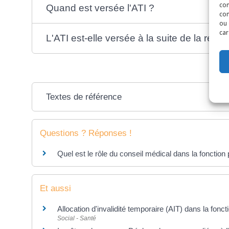
con
Quand est versée l'ATI ?
com
ou 
car
L'ATI est-elle versée à la suite de la retrai
Textes de référence
Questions ? Réponses !
Quel est le rôle du conseil médical dans la fonction 
Et aussi
Allocation d'invalidité temporaire (AIT) dans la fonct
Social - Santé