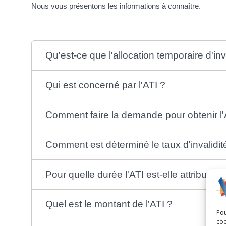
Nous vous présentons les informations à connaître.
Qu'est-ce que l'allocation temporaire d'inva
Qui est concerné par l'ATI ?
Comment faire la demande pour obtenir l'
Comment est déterminé le taux d'invalidité
Pour quelle durée l'ATI est-elle attribuée 
Quel est le montant de l'ATI ?
Pou
coo