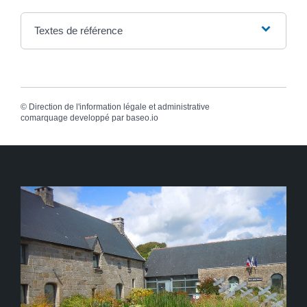
Textes de référence
©
Direction de l'information légale et administrative
comarquage developpé par
baseo.io