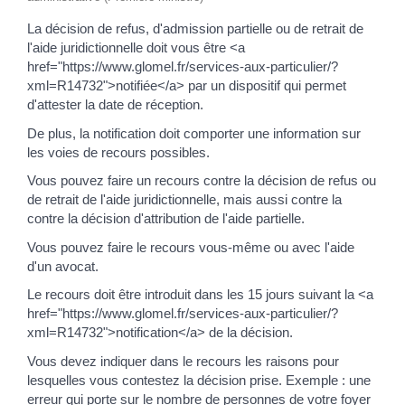
La décision de refus, d'admission partielle ou de retrait de
l'aide juridictionnelle doit vous être <a
href="https://www.glomel.fr/services-aux-particulier/?
xml=R14732">notifiée</a> par un dispositif qui permet
d'attester la date de réception.
De plus, la notification doit comporter une information sur
les voies de recours possibles.
Vous pouvez faire un recours contre la décision de refus ou
de retrait de l'aide juridictionnelle, mais aussi contre la
contre la décision d'attribution de l'aide partielle.
Vous pouvez faire le recours vous-même ou avec l'aide
d'un avocat.
Le recours doit être introduit dans les 15 jours suivant la <a
href="https://www.glomel.fr/services-aux-particulier/?
xml=R14732">notification</a> de la décision.
Vous devez indiquer dans le recours les raisons pour
lesquelles vous contestez la décision prise. Exemple : une
erreur qui porte sur le nombre de personnes de votre foyer