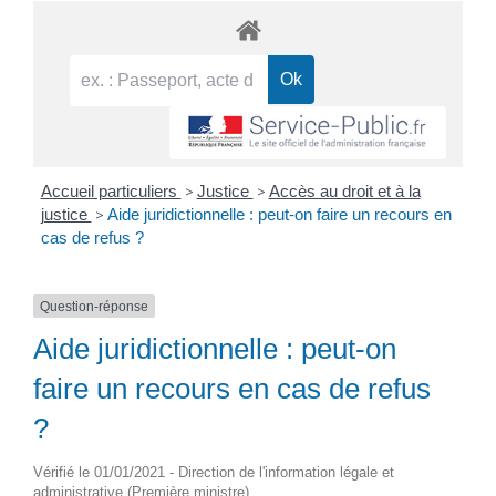
Accueil particuliers
>
Justice
>
Accès au droit et à la
justice
>
Aide juridictionnelle : peut-on faire un recours en
cas de refus ?
Question-réponse
Aide juridictionnelle : peut-on
faire un recours en cas de refus
?
Vérifié le 01/01/2021 - Direction de l'information légale et
administrative (Première ministre)