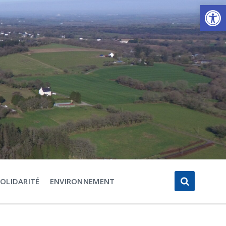
Ouvrir la barre d’outils
SOLIDARITÉ
ENVIRONNEMENT