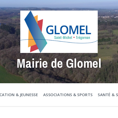
Mairie de Glomel
CATION & JEUNESSE
ASSOCIATIONS & SPORTS
SANTÉ & 