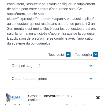
conducteur, l'assureur peut vous appliquer un supplément
de prime pour votre contrat d'assurance auto. Ce
supplément, appelé <span
class="expression">surprime</span>, est aussi appliqué
au conducteur qui est resté sans assurance pendant 3 ans.
Son montant est moins élevé pour les conducteurs qui ont
suivi la formation anticipée d'apprentissage de la conduite.
L'application de la surprime se combine avec l'application
du système du bonus/malus.
Tout replier
Tout déplier
De quoi s'agit-il ?
Calcul de la surprime
Calcul du bonus/malus
Gérer le consentement aux
cookies