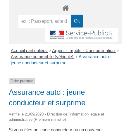
Accueil particuliers
>
Argent - Impôts - Consommation
>
Assurance automobile (véhicule)
>
Assurance auto :
jeune conducteur et surprime
Fiche pratique
Assurance auto : jeune
conducteur et surprime
Vérifié le 21/09/2020 - Direction de l'information légale et
administrative (Première ministre)
Si vous êtes un jeune conducteur ou un nouveau