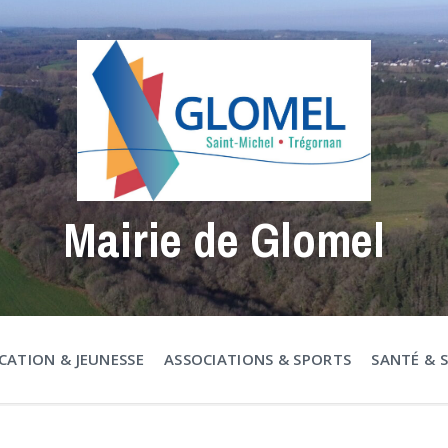
Mairie de Glomel
CATION & JEUNESSE
ASSOCIATIONS & SPORTS
SANTÉ & 