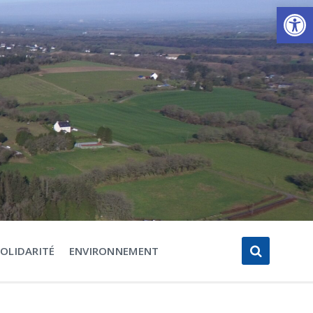
Ouvrir la barre d’outils
SOLIDARITÉ
ENVIRONNEMENT