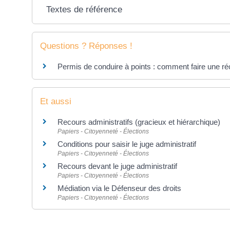
Textes de référence
Questions ? Réponses !
Permis de conduire à points : comment faire une ré
Et aussi
Recours administratifs (gracieux et hiérarchique)
Papiers - Citoyenneté - Élections
Conditions pour saisir le juge administratif
Papiers - Citoyenneté - Élections
Recours devant le juge administratif
Papiers - Citoyenneté - Élections
Médiation via le Défenseur des droits
Papiers - Citoyenneté - Élections