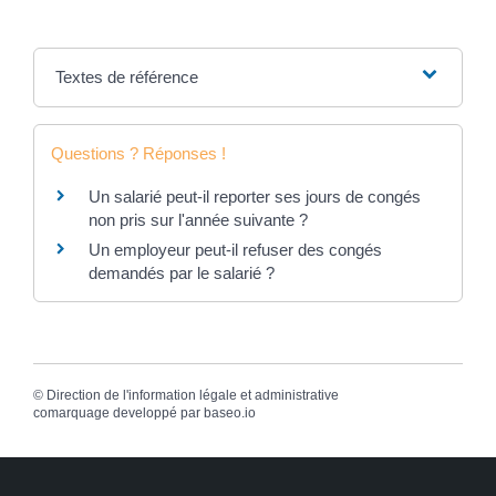
Textes de référence
Questions ? Réponses !
Un salarié peut-il reporter ses jours de congés
non pris sur l'année suivante ?
Un employeur peut-il refuser des congés
demandés par le salarié ?
©
Direction de l'information légale et administrative
comarquage developpé par
baseo.io