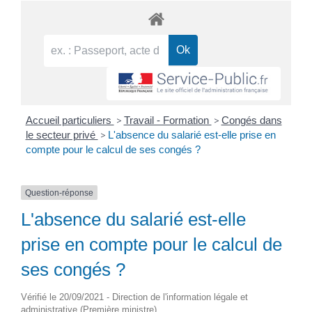
Accueil particuliers
>
Travail - Formation
>
Congés dans
le secteur privé
>
L'absence du salarié est-elle prise en
compte pour le calcul de ses congés ?
Question-réponse
L'absence du salarié est-elle
prise en compte pour le calcul de
ses congés ?
Vérifié le 20/09/2021 - Direction de l'information légale et
administrative (Première ministre)