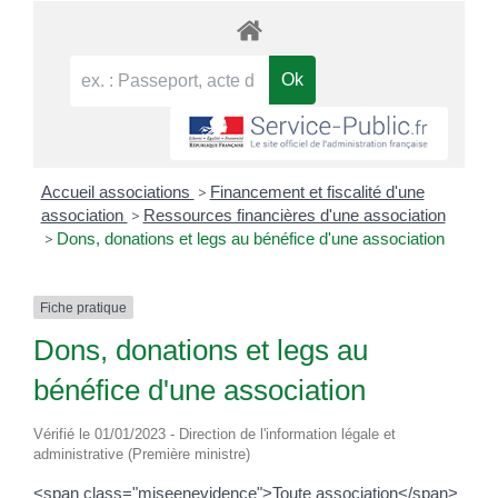
Accueil associations
>
Financement et fiscalité d'une
association
>
Ressources financières d'une association
>
Dons, donations et legs au bénéfice d'une association
Fiche pratique
Dons, donations et legs au
bénéfice d'une association
Vérifié le 01/01/2023 - Direction de l'information légale et
administrative (Première ministre)
<span class="miseenevidence">Toute association</span>