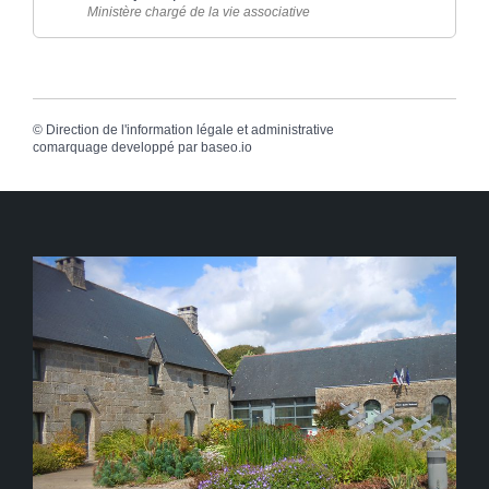
Ministère chargé de la vie associative
©
Direction de l'information légale et administrative
comarquage developpé par
baseo.io