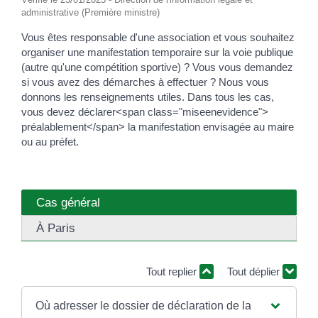
administrative (Première ministre)
Vous êtes responsable d'une association et vous souhaitez
organiser une manifestation temporaire sur la voie publique
(autre qu'une compétition sportive) ? Vous vous demandez
si vous avez des démarches à effectuer ? Nous vous
donnons les renseignements utiles. Dans tous les cas,
vous devez déclarer<span class="miseenevidence">
préalablement</span> la manifestation envisagée au maire
ou au préfet.
Cas général
À Paris
Tout replier
Tout déplier
Où adresser le dossier de déclaration de la