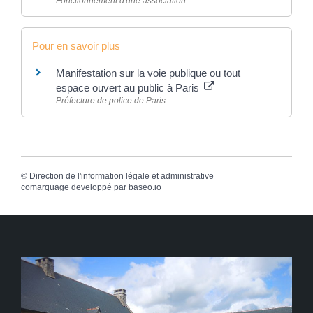
Fonctionnement d'une association
Pour en savoir plus
Manifestation sur la voie publique ou tout
espace ouvert au public à Paris
Préfecture de police de Paris
©
Direction de l'information légale et administrative
comarquage developpé par
baseo.io