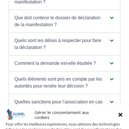
manifestation ?
Que doit contenir le dossier de déclaration
de la manifestation ?
Quels sont les délais à respecter pour faire
la déclaration ?
Comment la demande est-elle étudiée ?
Quels éléments sont pris en compte par les
autorités pour rendre leur décision ?
Quelles sanctions pour l'association en cas
de non-respect des obligations ?
Gérer le consentement aux
cookies
Pour offrir les meilleures expériences, nous utilisons des technologies