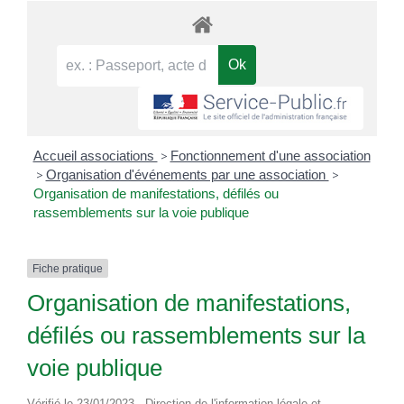
Accueil associations
>
Fonctionnement d'une association
>
Organisation d'événements par une association
>
Organisation de manifestations, défilés ou
rassemblements sur la voie publique
Fiche pratique
Organisation de manifestations,
défilés ou rassemblements sur la
voie publique
Vérifié le 23/01/2023 - Direction de l'information légale et