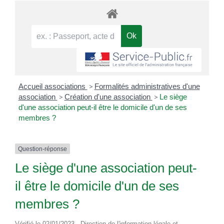
Accueil associations
>
Formalités administratives d'une
association
>
Création d'une association
>
Le siège
d'une association peut-il être le domicile d'un de ses
membres ?
Question-réponse
Le siège d'une association peut-
il être le domicile d'un de ses
membres ?
Vérifié le 02/01/2023 - Direction de l'information légale et