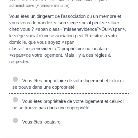
administrative (Première ministre)
Vous êtes un dirigeant de l'association ou un membre et
vous vous demandez si son siège social peut se situer
chez vous ? <span class="miseenevidence">Oui</span>,
le siège social d'une association peut être situé à votre
domicile, que vous soyez <span
class="miseenevidence">propriétaire ou locataire
</span>de votre logement. Mais il y a des règles à
respecter.
Vous êtes propriétaire de votre logement et celui-ci
se trouve dans une copropriété
Vous êtes propriétaire de votre logement et celui-ci
ne se trouve pas dans une copropriété
Vous êtes locataire