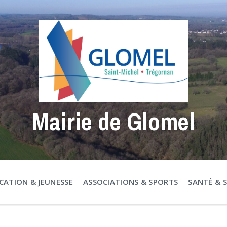
Mairie de Glomel
CATION & JEUNESSE
ASSOCIATIONS & SPORTS
SANTÉ & 