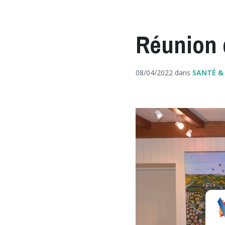
Réunion 
08/04/2022
dans
SANTÉ &