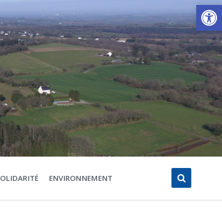
Ouvrir la barre d’outils
SOLIDARITÉ
ENVIRONNEMENT