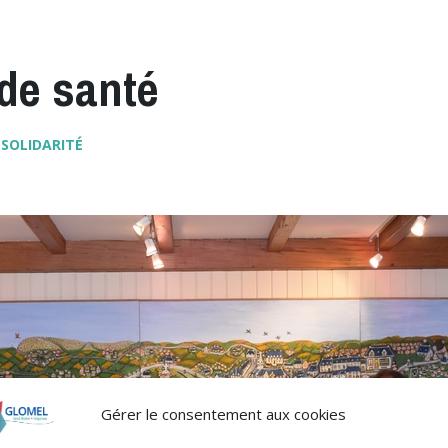
de santé
 SOLIDARITÉ
Gérer le consentement aux cookies