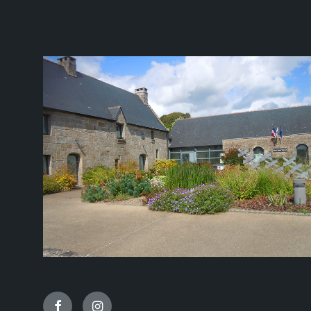
Facebook
Instagram