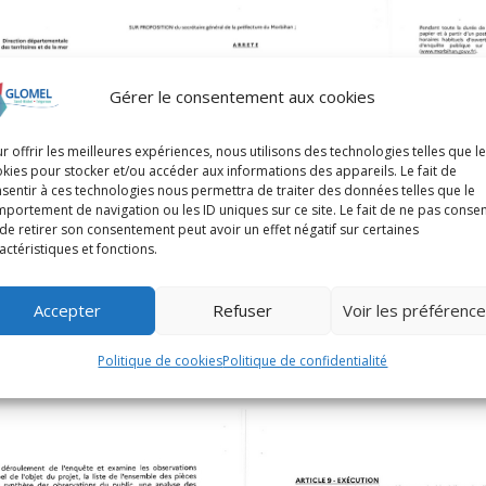
Gérer le consentement aux cookies
r offrir les meilleures expériences, nous utilisons des technologies telles que l
kies pour stocker et/ou accéder aux informations des appareils. Le fait de
sentir à ces technologies nous permettra de traiter des données telles que le
portement de navigation ou les ID uniques sur ce site. Le fait de ne pas consen
de retirer son consentement peut avoir un effet négatif sur certaines
actéristiques et fonctions.
Accepter
Refuser
Voir les préférenc
Politique de cookies
Politique de confidentialité