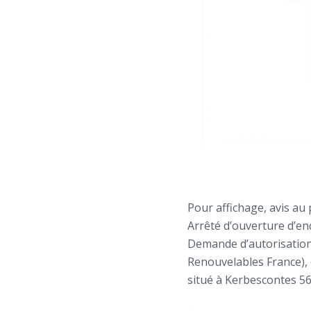
Pour affichage, avis au 
Arrêté d’ouverture d’en
Demande d’autorisation 
Renouvelables France), 
situé à Kerbescontes 5