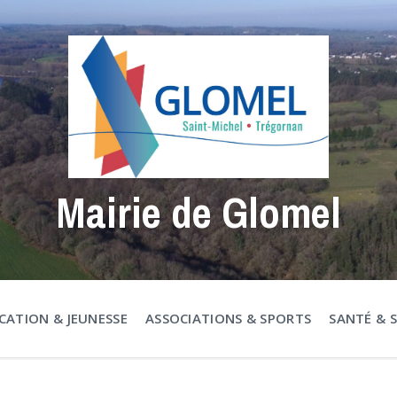
Mairie de Glomel
CATION & JEUNESSE
ASSOCIATIONS & SPORTS
SANTÉ & 