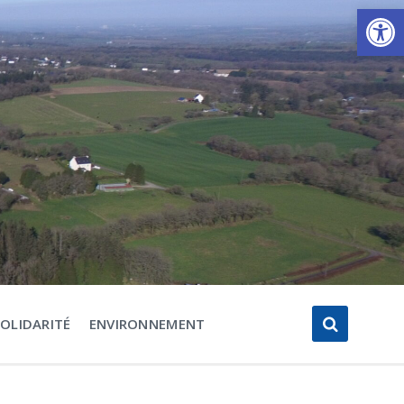
Ouvrir la barre d’outils
SOLIDARITÉ
ENVIRONNEMENT