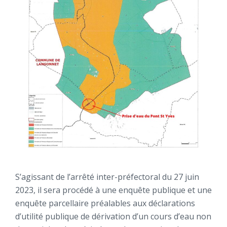
S’agissant de l’arrêté inter-préfectoral du 27 juin
2023, il sera procédé à une enquête publique et une
enquête parcellaire préalables aux déclarations
d’utilité publique de dérivation d’un cours d’eau non