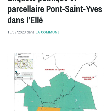
parcellaire Pont-Saint-Yves
dans l’Ellé
15/09/2023
dans
LA COMMUNE