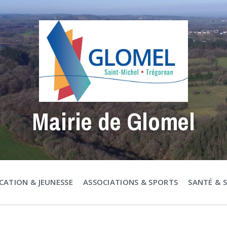
Mairie de Glomel
CATION & JEUNESSE
ASSOCIATIONS & SPORTS
SANTÉ & 