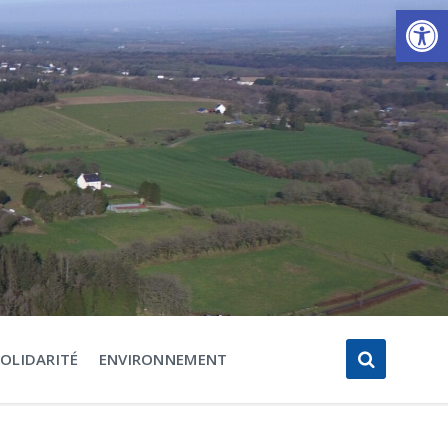
Ouvrir la barre d’outils
SOLIDARITÉ
ENVIRONNEMENT