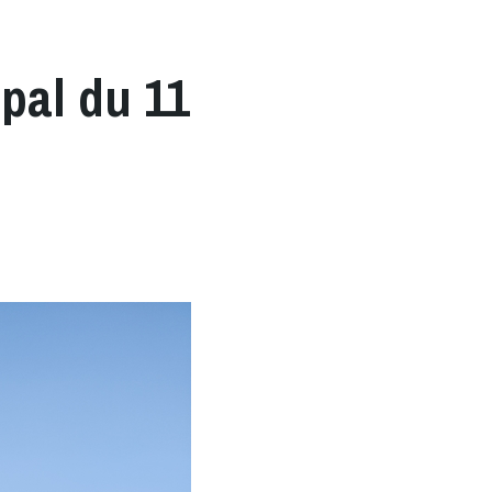
pal du 11