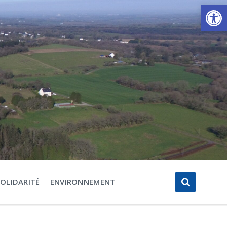
Ouvrir la barre d’outils
SOLIDARITÉ
ENVIRONNEMENT