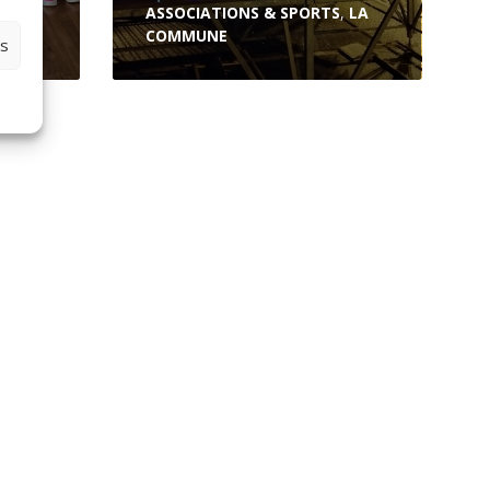
ASSOCIATIONS & SPORTS
,
LA
COMMUNE
es