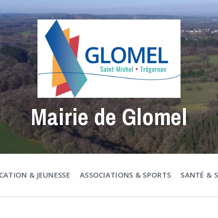
Mairie de Glomel
CATION & JEUNESSE
ASSOCIATIONS & SPORTS
SANTÉ & 