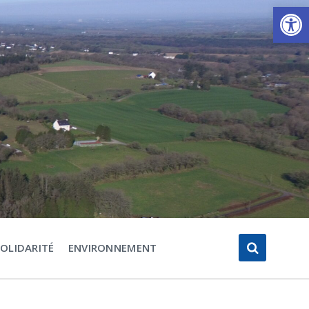
Ouvrir la barre d’outils
SOLIDARITÉ
ENVIRONNEMENT