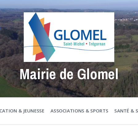
Mairie de Glomel
CATION & JEUNESSE
ASSOCIATIONS & SPORTS
SANTÉ & 