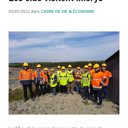
05/05/2022
dans
CADRE DE VIE & ÉCONOMIE