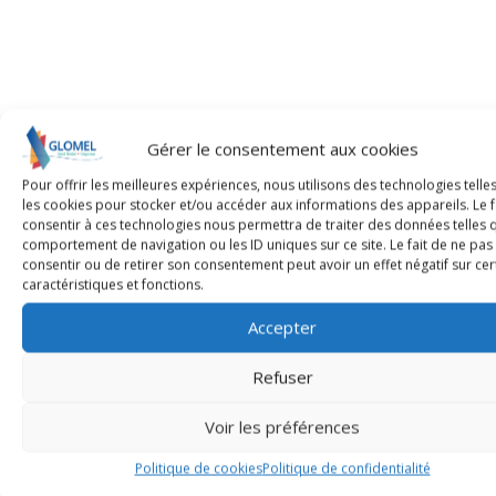
Gérer le consentement aux cookies
+
Pour offrir les meilleures expériences, nous utilisons des technologies telle
les cookies pour stocker et/ou accéder aux informations des appareils. Le f
−
consentir à ces technologies nous permettra de traiter des données telles 
comportement de navigation ou les ID uniques sur ce site. Le fait de ne pas
consentir ou de retirer son consentement peut avoir un effet négatif sur cer
caractéristiques et fonctions.
Accepter
Refuser
Voir les préférences
Politique de cookies
Politique de confidentialité