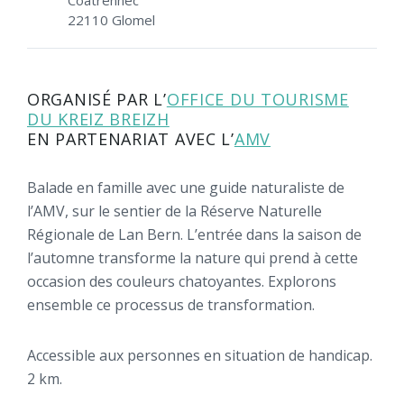
22110 Glomel
ORGANISÉ PAR L’
OFFICE DU TOURISME
DU KREIZ BREIZH
EN PARTENARIAT AVEC L’
AMV
Balade en famille avec une guide naturaliste de
l’AMV, sur le sentier de la Réserve Naturelle
Régionale de Lan Bern. L’entrée dans la saison de
l’automne transforme la nature qui prend à cette
occasion des couleurs chatoyantes. Explorons
ensemble ce processus de transformation.
Accessible aux personnes en situation de handicap.
2 km.