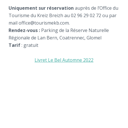
Uniquement sur réservation
auprès de l’Office du
Tourisme du Kreiz Breizh au 02 96 29 02 72 ou par
mail office@tourismekb.com.
Rendez-vous :
Parking de la Réserve Naturelle
Régionale de Lan Bern, Coatrennec, Glomel
Tarif
: gratuit
Livret Le Bel Automne 2022