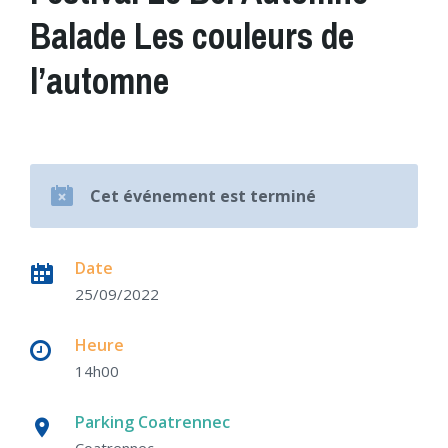
Balade Les couleurs de
l’automne
Cet événement est terminé
Date
25/09/2022
Heure
14h00
Parking Coatrennec
Coatrennec