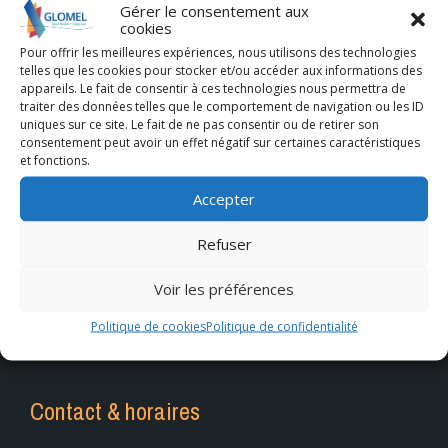
Gérer le consentement aux
cookies
Pour offrir les meilleures expériences, nous utilisons des technologies
telles que les cookies pour stocker et/ou accéder aux informations des
appareils. Le fait de consentir à ces technologies nous permettra de
traiter des données telles que le comportement de navigation ou les ID
uniques sur ce site. Le fait de ne pas consentir ou de retirer son
consentement peut avoir un effet négatif sur certaines caractéristiques
et fonctions.
Accepter
Refuser
Voir les préférences
Politique de cookies
Politique de confidentialité
Contact & horaires