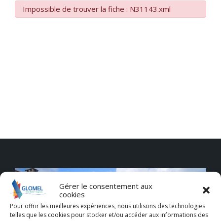
Impossible de trouver la fiche : N31143.xml
Gérer le consentement aux
cookies
Pour offrir les meilleures expériences, nous utilisons des technologies
telles que les cookies pour stocker et/ou accéder aux informations des