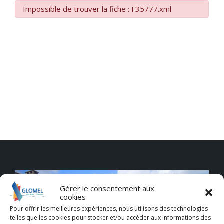
Impossible de trouver la fiche : F35777.xml
Gérer le consentement aux
cookies
Pour offrir les meilleures expériences, nous utilisons des technologies
telles que les cookies pour stocker et/ou accéder aux informations des